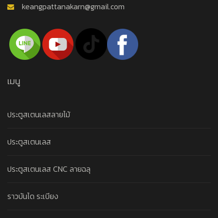
keangpattanakarn@gmail.com
เมนู
ประตูสเตนเลสลายไม้
ประตูสเตนเลส
ประตูสเตนเลส CNC ลายฉลุ
ราวบันได ระเบียง