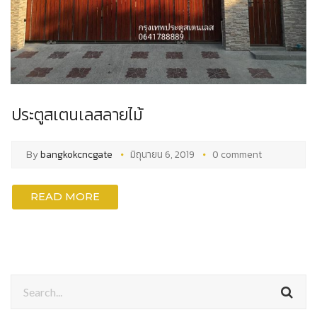
ประตูสเตนเลสลายไม้
By
bangkokcncgate
มิถุนายน 6, 2019
0 comment
READ MORE