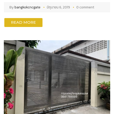
By
bangkokcncgate
มิถุนายน 6, 2019
0 comment
READ MORE