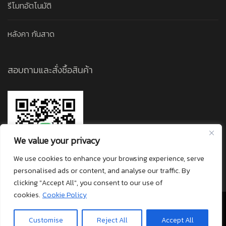
รีโมทอัตโนมัติ
หลังคา กันสาด
สอบถามและสั่งซื้อสินค้า
We value your privacy
We use cookies to enhance your browsing experience, serve
personalised ads or content, and analyse our traffic. By
clicking "Accept All", you consent to our use of
cookies.
Cookie Policy
Copyright 2022.Bangkok Stainless Steel Gate. All rights
Customise
Reject All
Accept All
reserved.