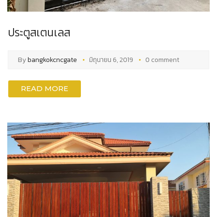
ประตูสเตนเลส
By
bangkokcncgate
มิถุนายน 6, 2019
0 comment
READ MORE